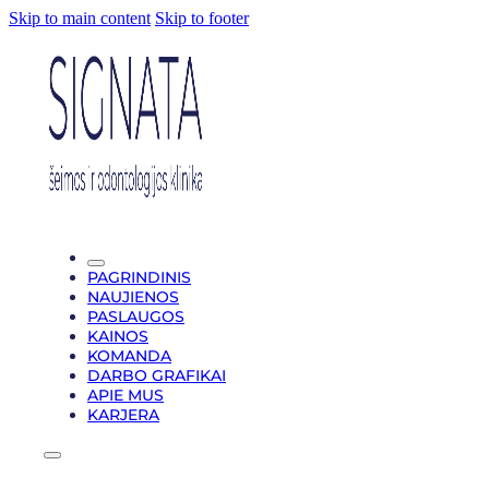
Skip to main content
Skip to footer
PAGRINDINIS
NAUJIENOS
PASLAUGOS
KAINOS
KOMANDA
DARBO GRAFIKAI
APIE MUS
KARJERA