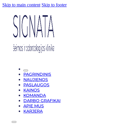
Skip to main content
Skip to footer
PAGRINDINIS
NAUJIENOS
PASLAUGOS
KAINOS
KOMANDA
DARBO GRAFIKAI
APIE MUS
KARJERA