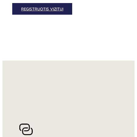
REGISTRUOTIS VIZITUI