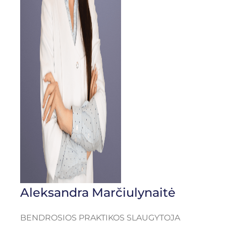
Aleksandra Marčiulynaitė
BENDROSIOS PRAKTIKOS SLAUGYTOJA