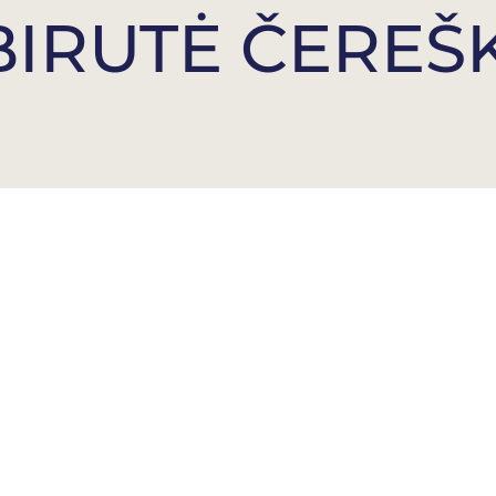
BIRUTĖ ČEREŠ