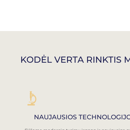
KODĖL VERTA RINKTIS 
NAUJAUSIOS TECHNOLOGIJ