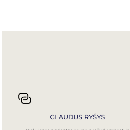
GLAUDUS RYŠYS