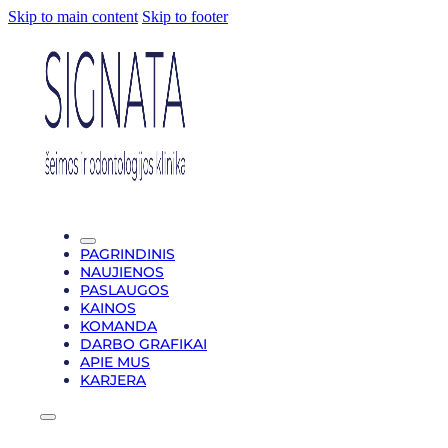
Skip to main content
Skip to footer
PAGRINDINIS
NAUJIENOS
PASLAUGOS
KAINOS
KOMANDA
DARBO GRAFIKAI
APIE MUS
KARJERA