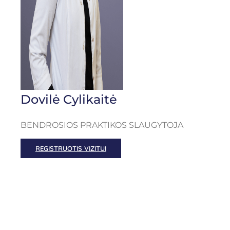
Dovilė Cylikaitė
BENDROSIOS PRAKTIKOS SLAUGYTOJA
REGISTRUOTIS VIZITUI