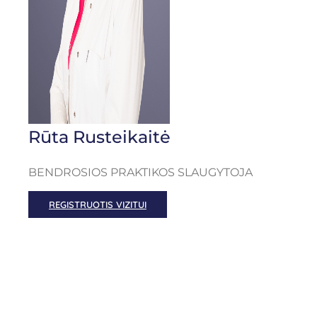
Rūta Rusteikaitė
BENDROSIOS PRAKTIKOS SLAUGYTOJA
REGISTRUOTIS VIZITUI