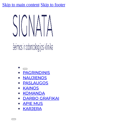
Skip to main content
Skip to footer
PAGRINDINIS
NAUJIENOS
PASLAUGOS
KAINOS
KOMANDA
DARBO GRAFIKAI
APIE MUS
KARJERA