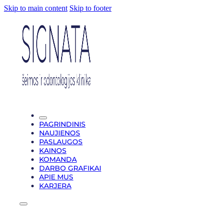
Skip to main content
Skip to footer
PAGRINDINIS
NAUJIENOS
PASLAUGOS
KAINOS
KOMANDA
DARBO GRAFIKAI
APIE MUS
KARJERA