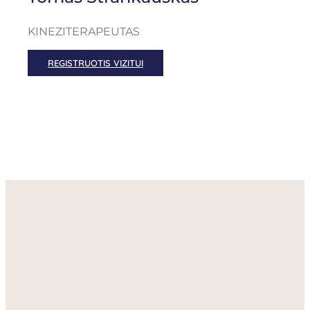
KINEZITERAPEUTAS
REGISTRUOTIS VIZITUI