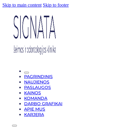
Skip to main content
Skip to footer
PAGRINDINIS
NAUJIENOS
PASLAUGOS
KAINOS
KOMANDA
DARBO GRAFIKAI
APIE MUS
KARJERA