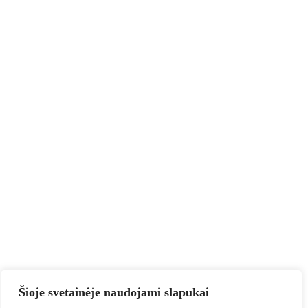
Šioje svetainėje naudojami slapukai