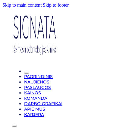
Skip to main content
Skip to footer
PAGRINDINIS
NAUJIENOS
PASLAUGOS
KAINOS
KOMANDA
DARBO GRAFIKAI
APIE MUS
KARJERA